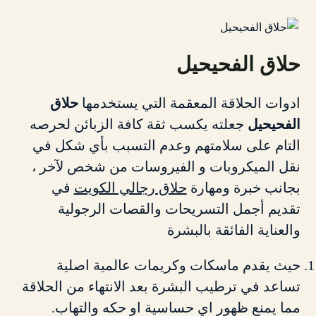
حلاق الفحيحيل
ادوات الحلاقة المعقمة التي يستخدمها
حلاق
الفحيحيل
جعلته يكسب ثقة كافة الزبائن لحرصه
التام على سلامتهم وعدم التسبب بأي شكل في
نقل الميكروبات و الفيروسات من شخص لآخر ،
بجانب خبرة ومهارة
حلاق رجالي الكويت
في
تقديم أجمل التسريحات والقصات الرجولية
والعناية الفائقة بالبشرة
حيث يقدم ماسكات وكريمات عالمية اصلية
تساعد في ترطيب البشرة بعد الانتهاء من الحلاقة
مما يمنع ظهور اي حساسية او حكه والتهاب.