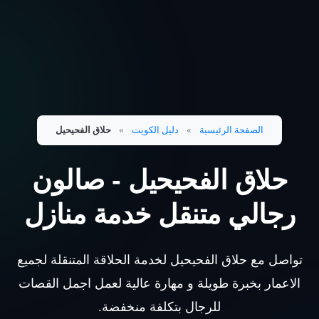
الصفحة الرئيسية
»
دليل الكويت
»
حلاق الفحيحيل
حلاق الفحيحيل - صالون
رجالي متنقل خدمة منازل
تواصل مع حلاق الفحيحيل لخدمة الحلاقة المتنقلة لجميع
الاعمار بخبرة طويلة و مهارة عالية لعمل اجمل القصات
للرجال بتكلفة منخفضة.